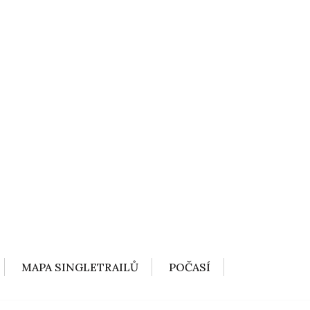
MAPA SINGLETRAILŮ
POČASÍ