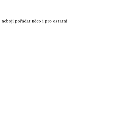
e nebojí pořádat něco i pro ostatní