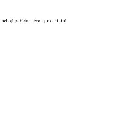
e nebojí pořádat něco i pro ostatní