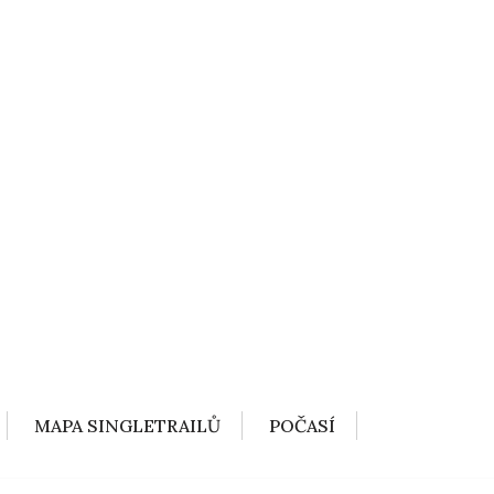
MAPA SINGLETRAILŮ
POČASÍ