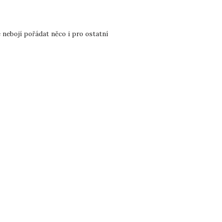
e nebojí pořádat něco i pro ostatní