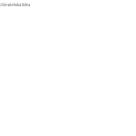
Uživatelská lišta