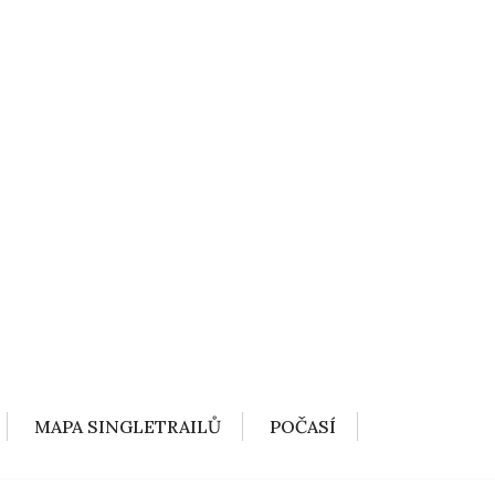
MAPA SINGLETRAILŮ
POČASÍ